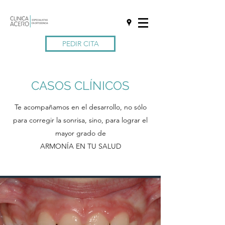
PEDIR CITA
CASOS CLÍNICOS
Te acompañamos en el desarrollo, no sólo
para corregir la sonrisa, sino, para lograr el
mayor grado de
ARMONÍA EN TU SALUD