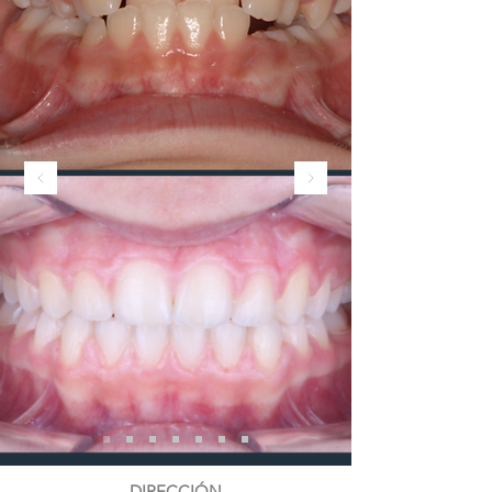
DIRECCIÓN